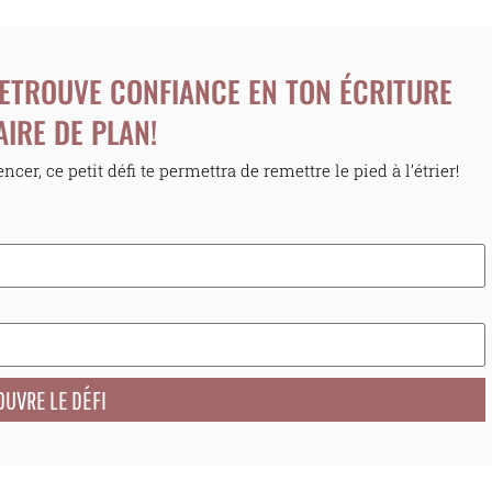
 RETROUVE CONFIANCE EN TON ÉCRITURE
AIRE DE PLAN!
er, ce petit défi te permettra de remettre le pied à l’étrier!
UVRE LE DÉFI