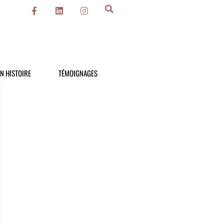
N HISTOIRE
TÉMOIGNAGES