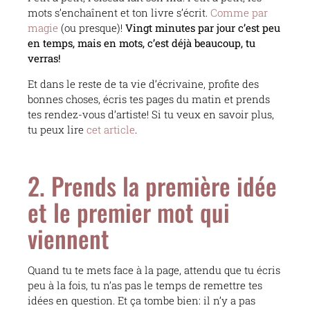
mots s’enchaînent et ton livre s’écrit.
Comme par
magie
(ou presque)!
Vingt minutes par jour c’est peu
en temps, mais en mots, c’est déjà beaucoup, tu
verras!
Et dans le reste de ta vie d’écrivaine, profite des
bonnes choses, écris tes pages du matin et prends
tes rendez-vous d’artiste! Si tu veux en savoir plus,
tu peux lire
cet article
.
2. Prends la première idée
et le premier mot qui
viennent
Quand tu te mets face à la page, attendu que tu écris
peu à la fois, tu n’as pas le temps de remettre tes
idées en question. Et ça tombe bien: il n’y a pas