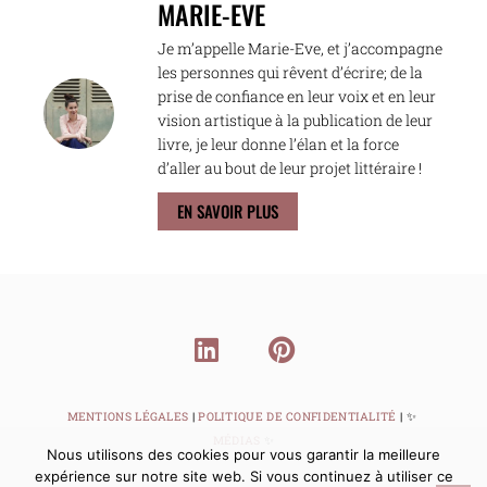
MARIE-EVE
Je m’appelle Marie-Eve, et j’accompagne
les personnes qui rêvent d’écrire; de la
prise de confiance en leur voix et en leur
vision artistique à la publication de leur
livre, je leur donne l’élan et la force
d’aller au bout de leur projet littéraire !
EN SAVOIR PLUS
MENTIONS LÉGALES
|
POLITIQUE DE CONFIDENTIALITÉ
| ✨⁠
MÉDIAS
✨⁠
Nous utilisons des cookies pour vous garantir la meilleure
expérience sur notre site web. Si vous continuez à utiliser ce