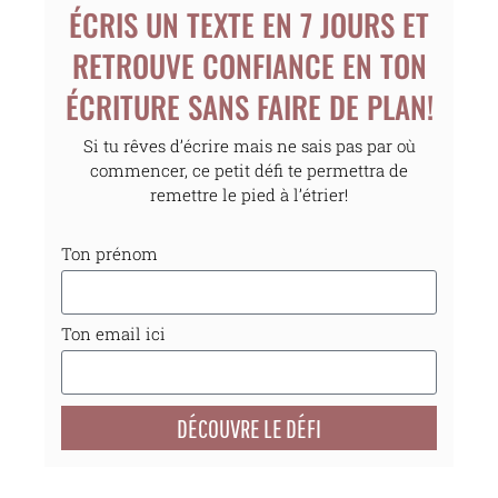
ÉCRIS UN TEXTE EN 7 JOURS ET
RETROUVE CONFIANCE EN TON
ÉCRITURE SANS FAIRE DE PLAN!
Si tu rêves d’écrire mais ne sais pas par où
commencer, ce petit défi te permettra de
remettre le pied à l’étrier!
Ton prénom
Ton email ici
DÉCOUVRE LE DÉFI