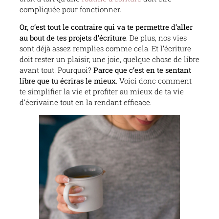
compliquée pour fonctionner.
Or, c’est tout le contraire qui va te permettre d’aller
au bout de tes projets d’écriture
. De plus, nos vies
sont déjà assez remplies comme cela. Et l’écriture
doit rester un plaisir, une joie, quelque chose de libre
avant tout. Pourquoi?
Parce que c’est en te sentant
libre que tu écriras le mieux
. Voici donc comment
te simplifier la vie et profiter au mieux de ta vie
d’écrivaine tout en la rendant efficace.