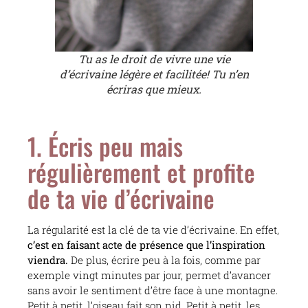
Tu as le droit de vivre une vie
d’écrivaine légère et facilitée! Tu n’en
écriras que mieux.
1. Écris peu mais
régulièrement et profite
de ta vie d’écrivaine
La régularité est la clé de ta vie d’écrivaine. En effet,
c’est en faisant acte de présence que l’inspiration
viendra.
De plus, écrire peu à la fois, comme par
exemple vingt minutes par jour, permet d’avancer
sans avoir le sentiment d’être face à une montagne.
Petit à petit, l’oiseau fait son nid. Petit à petit, les