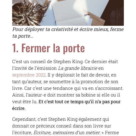
Pour déployer ta créativité et écrire mieux, ferme
ta porte…
1. Fermer la porte
C’est un conseil de Stephen King. Ce dernier était
l’invité de l’émission
La grande librairie
en
septembre 2022
. Il y déplorait le fait de devoir, en
tant qu’auteur, se soumettre à la promotion de son
livre. Car c’est une tendance qui va en s’accroissant.
Ainsi, l’auteur-e doit montrer sa bobine si elle ou il
veut être lu.
Et c’est tout ce temps qu’il n’a pas pour
écrire.
Cependant, c’est Stephen King également qui
donnait ce précieux conseil dans son livre sur
l’écriture,
Écriture, mémoires d’un métier
: « Ferme