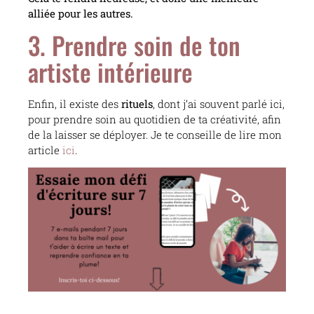
alliée pour les autres.
3. Prendre soin de ton
artiste intérieure
Enfin, il existe des
rituels
, dont j’ai souvent parlé ici,
pour prendre soin au quotidien de ta créativité, afin
de la laisser se déployer. Je te conseille de lire mon
article
ici
.