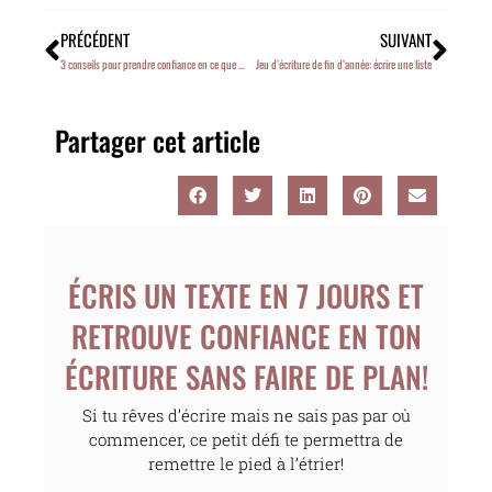
PRÉCÉDENT
SUIVANT
3 conseils pour prendre confiance en ce que tu as à dire
Jeu d’écriture de fin d’année: écrire une liste
Partager cet article
ÉCRIS UN TEXTE EN 7 JOURS ET
RETROUVE CONFIANCE EN TON
ÉCRITURE SANS FAIRE DE PLAN!
Si tu rêves d’écrire mais ne sais pas par où
commencer, ce petit défi te permettra de
remettre le pied à l’étrier!