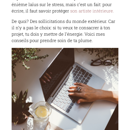
énième laïus sur le stress, mais c’est un fait: pour
écrire, il faut savoir protéger
son artiste intérieure.
De quoi? Des sollicitations du monde extérieur. Car
il n’y a pas le choix: si tu veux te consacrer à ton
projet, tu dois y mettre de l’énergie. Voici mes
conseils pour prendre soin de ta plume.