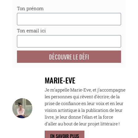
Ton prénom
Ton email ici
DÉCOUVRE LE DÉFI
MARIE-EVE
Je m’appelle Marie-Eve, et j’accompagne
les personnes qui rêvent d’écrire; de la
prise de confiance en leur voix et en leur
vision artistique à la publication de leur
livre, je leur donne l’élan et la force
d’aller au bout de leur projet littéraire !
EN SAVOIR PLUS