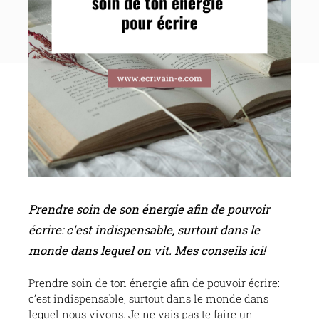
Prendre soin de son énergie afin de pouvoir
écrire: c'est indispensable, surtout dans le
monde dans lequel on vit. Mes conseils ici!
Prendre soin de ton énergie afin de pouvoir écrire:
c’est indispensable, surtout dans le monde dans
lequel nous vivons. Je ne vais pas te faire un