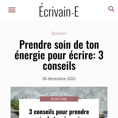
Écriture
Prendre soin de ton
énergie pour écrire: 3
conseils
08 décembre 2022