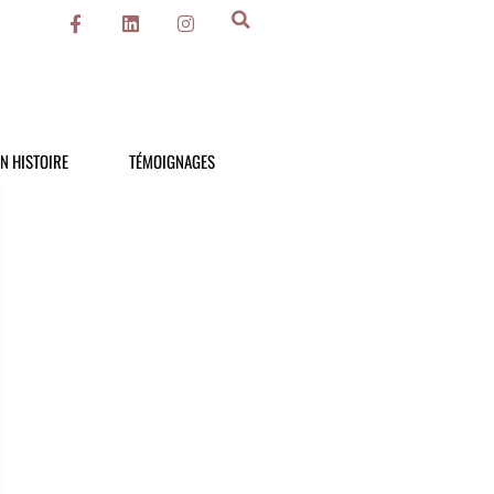
N HISTOIRE
TÉMOIGNAGES