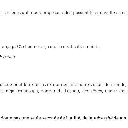
Car en écrivant, nous proposons des possibilités nouvelles, des
angage. C’est comme ça que la civilisation guérit.
orrison
 ce que peut faire un livre: donner une autre vision du monde,
st déjà beaucoup!), donner de l’espoir, des rêves, guérir des
 doute pas une seule seconde de l’utilité, de la
nécessité
de ton