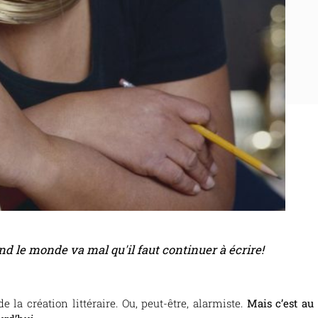
and le monde va mal qu'il faut continuer à écrire!
 la création littéraire. Ou, peut-être, alarmiste.
Mais c’est au