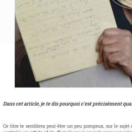
Dans cet article, je te dis pourquoi c'est précisément qu
Ce titre te semblera peut-être un peu pompeux, sur le sujet de