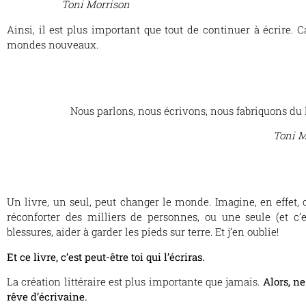
Toni Morrison
Ainsi, il est plus important que tout de continuer à écrire. 
mondes nouveaux.
Nous parlons, nous écrivons, nous fabriquons du l
Toni M
Un livre, un seul, peut changer le monde. Imagine, en effet,
réconforter des milliers de personnes, ou une seule (et c’e
blessures, aider à garder les pieds sur terre. Et j’en oublie!
Et ce livre, c’est peut-être toi qui l’écriras.
La création littéraire est plus importante que jamais.
Alors, ne
rêve d’écrivaine.