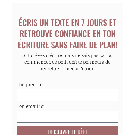
ÉCRIS UN TEXTE EN 7 JOURS ET
RETROUVE CONFIANCE EN TON
ÉCRITURE SANS FAIRE DE PLAN!
Si tu rêves d’écrire mais ne sais pas par où
commencer, ce petit défi te permettra de
remettre le pied à l’étrier!
Ton prénom
Ton email ici
DÉCOUVRE LE DÉFI