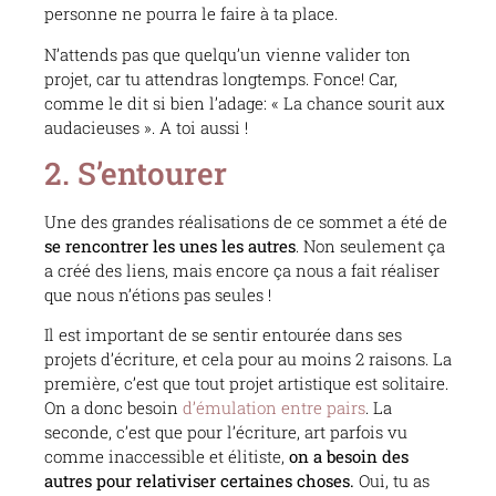
personne ne pourra le faire à ta place.
N’attends pas que quelqu’un vienne valider ton
projet, car tu attendras longtemps. Fonce! Car,
comme le dit si bien l’adage: « La chance sourit aux
audacieuses ». A toi aussi !
2.
S’entourer
Une des grandes réalisations de ce sommet a été de
se rencontrer les unes les autres
. Non seulement ça
a créé des liens, mais encore ça nous a fait réaliser
que nous n’étions pas seules !
Il est important de se sentir entourée dans ses
projets d’écriture, et cela pour au moins 2 raisons. La
première, c’est que tout projet artistique est solitaire.
On a donc besoin
d’émulation entre pairs
. La
seconde, c’est que pour l’écriture, art parfois vu
comme inaccessible et élitiste,
on a besoin des
autres pour relativiser certaines choses.
Oui, tu as