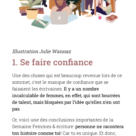
Illustration Julie Wannaz
1. Se faire confiance
Une des choses qui est beaucoup revenue lors de ce
sommet, c’est le manque de confiance que se
faisaient les écrivaines.
Il y a un nombre
incalculable de femmes, en effet, qui sont bourrées
de talent, mais bloquées par l’idée qu’elles n’en ont
pas
.
Or, voici une des conclusions importantes de la
Semaine Femmes & écriture:
personne ne racontera
ton histoire comme toi
! Car tu es unique. Et donc,