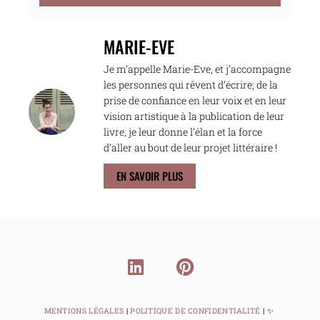
MARIE-EVE
Je m’appelle Marie-Eve, et j’accompagne
les personnes qui rêvent d’écrire; de la
prise de confiance en leur voix et en leur
vision artistique à la publication de leur
livre, je leur donne l’élan et la force
d’aller au bout de leur projet littéraire !
EN SAVOIR PLUS
MENTIONS LÉGALES
|
POLITIQUE DE CONFIDENTIALITÉ
| ✨⁠